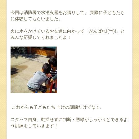
今回は消防署で水消火器をお借りして、 実際に子どもたち
に体験してもらいました。
火に水をかけているお友達に向かって「がんばれ!(^^)!」と
みんな応援してくれましたよ！
これからも子どもたち 向けの訓練だけでなく、
スタッフ自身、動揺せずに判断・誘導がしっかりとできるよ
う訓練をしていきます！