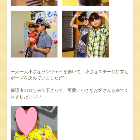
一人一人小さなランウェイを歩いて、小さなステージに立ち
ポーズを決めていました(^^♪
保護者の方も来て下さって、可愛い小さなお客さんも来てく
れました♡♡♡