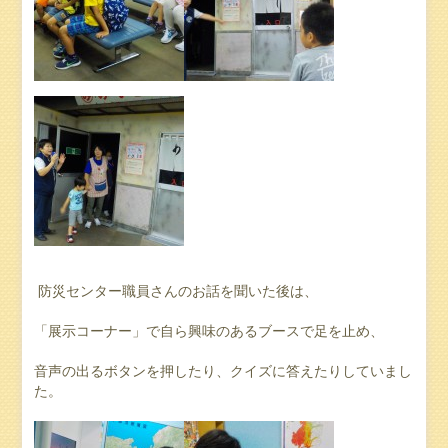
防災センター職員さんのお話を聞いた後は、
「展示コーナー」で自ら興味のあるブースで足を止め、
音声の出るボタンを押したり、クイズに答えたりしていまし
た。