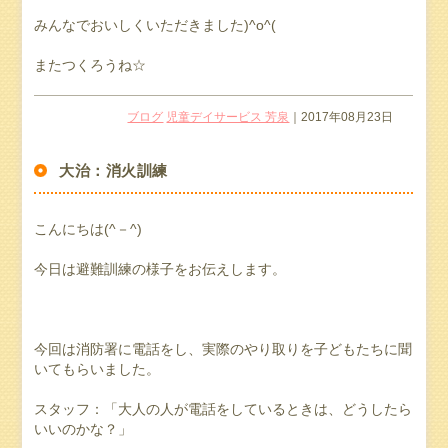
みんなでおいしくいただきました)^o^(
またつくろうね☆
ブログ
児童デイサービス 芳泉
｜2017年08月23日
大治：消火訓練
こんにちは(^－^)
今日は避難訓練の様子をお伝えします。
今回は消防署に電話をし、実際のやり取りを子どもたちに聞
いてもらいました。
スタッフ：「大人の人が電話をしているときは、どうしたら
いいのかな？」