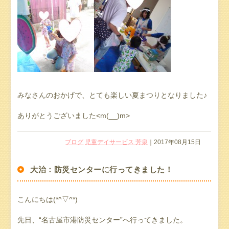
みなさんのおかげで、とても楽しい夏まつりとなりました♪
ありがとうございました<m(__)m>
ブログ
児童デイサービス 芳泉
｜2017年08月15日
大治：防災センターに行ってきました！
こんにちは(*^▽^*)
先日、“名古屋市港防災センター”へ行ってきました。