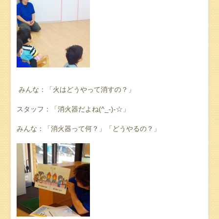
みんな：「火はどうやって消すの？」
スタッフ：「消火器だよね(^_-)-☆」
みんな：「消火器って何？」「どうやるの？」