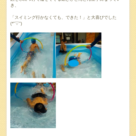
き、
「スイミング行かなくても、できた！」と大喜びでした
(*”▽”)