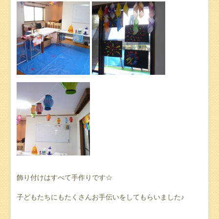
飾り付けはすべて手作りです☆
子どもたちにもたくさんお手伝いをしてもらいました♪