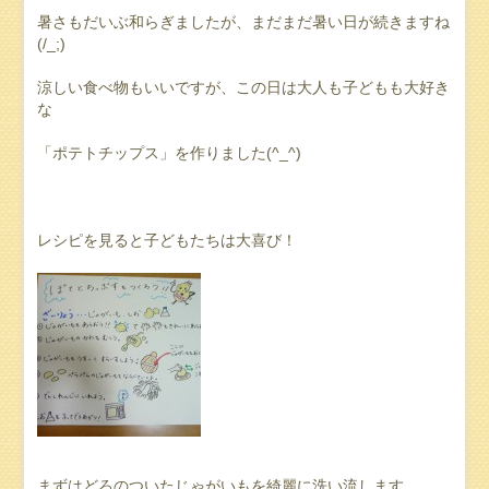
暑さもだいぶ和らぎましたが、まだまだ暑い日が続きますね
(/_;)
涼しい食べ物もいいですが、この日は大人も子どもも大好き
な
「ポテトチップス」を作りました(^_^)
レシピを見ると子どもたちは大喜び！
まずはどろのついたじゃがいもを綺麗に洗い流します。