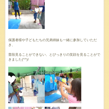
保護者様や子どもたちの兄弟姉妹も一緒に参加していただ
き、
普段見ることができない、とびっきりの笑顔を見ることがで
きました(^^)/