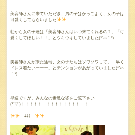
美容師さんに来ていただき、男の子はかっこよく、女の子は
可愛くしてもらいました
朝から女の子達は「美容師さんはいつ来てくれるの？」「可
愛くしてほしい！！」とウキウキしていました(*´ω｀*)
美容師さんが来た途端、女の子たちはソワソワして、「早く
ドレス着たいーーー」とテンションがあがっていました(*´ω
｀*)
早速ですが、みんなの素敵な姿をご覧下さい
(*’▽’)！！！！！！！！！！！！！！！！
⇩⇩⇩