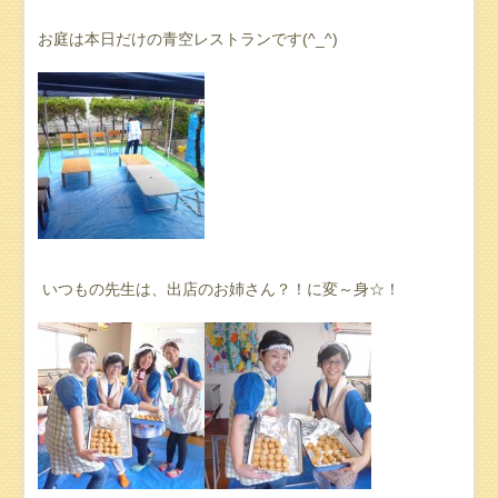
お庭は本日だけの青空レストランです(^_^)
いつもの先生は、出店のお姉さん？！に変～身☆！