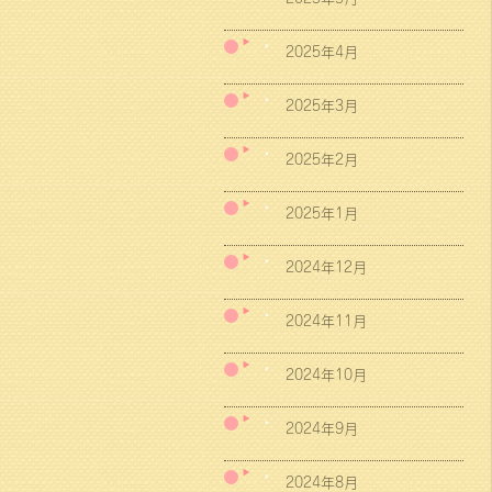
2025年4月
2025年3月
2025年2月
2025年1月
2024年12月
2024年11月
2024年10月
2024年9月
2024年8月