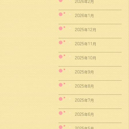
2026年2月
2026年1月
2025年12月
2025年11月
2025年10月
2025年9月
2025年8月
2025年7月
2025年6月
2025年5月