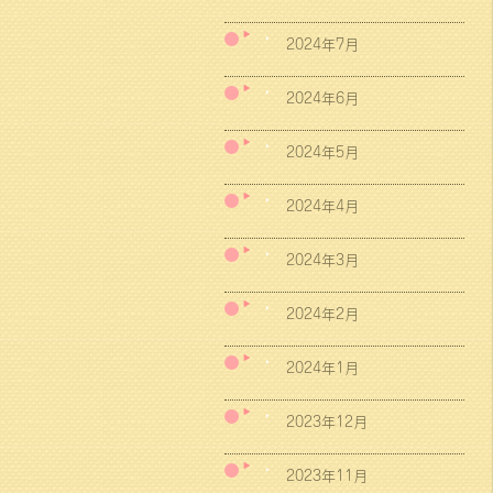
2024年7月
2024年6月
2024年5月
2024年4月
2024年3月
2024年2月
2024年1月
2023年12月
2023年11月