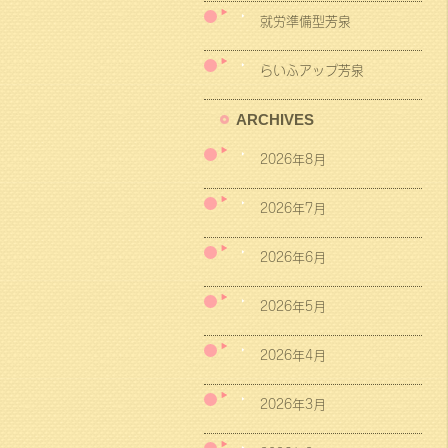
就労準備型芳泉
らいふアップ芳泉
ARCHIVES
2026年8月
2026年7月
2026年6月
2026年5月
2026年4月
2026年3月