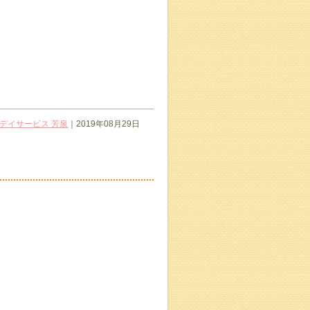
デイサービス 芳泉
｜2019年08月29日