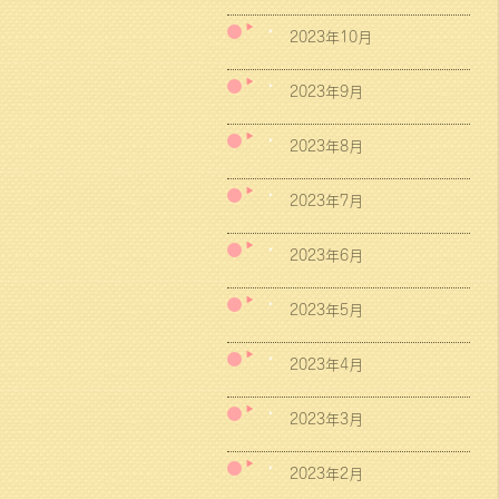
2023年10月
2023年9月
2023年8月
2023年7月
2023年6月
2023年5月
2023年4月
2023年3月
2023年2月