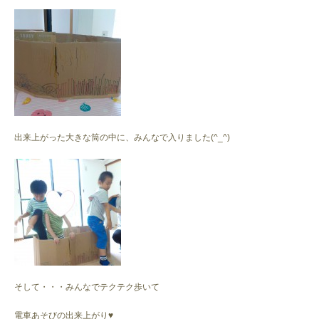
様子♪
出来上がった大きな筒の中に、みんなで入りました(^_^)
そして・・・みんなでテクテク歩いて
電車あそびの出来上がり♥