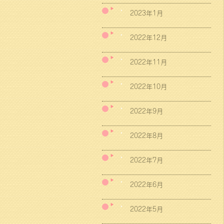
2023年1月
2022年12月
2022年11月
2022年10月
2022年9月
2022年8月
2022年7月
2022年6月
2022年5月